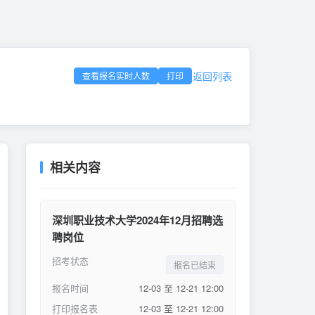
返回列表
查看报名实时人数
打印
相关内容
深圳职业技术大学2024年12月招聘选
聘岗位
招考状态
报名已结束
报名时间
12-03 至 12-21 12:00
打印报名表
12-03 至 12-21 12:00