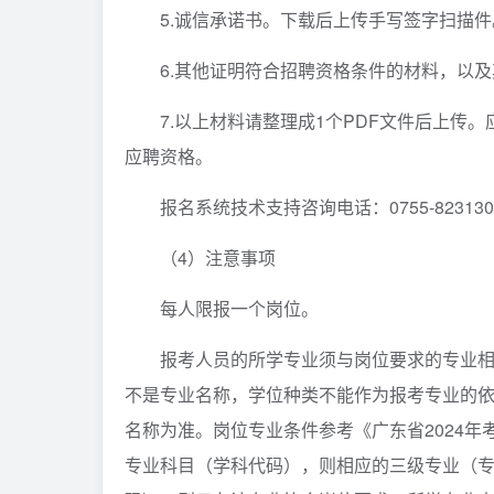
5.诚信承诺书。下载后上传手写签字扫描件
6.其他证明符合招聘资格条件的材料，以
7.以上材料请整理成1个PDF文件后上传
应聘资格。
报名系统技术支持咨询电话：0755-82313046
（4）注意事项
每人限报一个岗位。
报考人员的所学专业须与岗位要求的专业
不是专业名称，学位种类不能作为报考专业的
名称为准。岗位专业条件参考《广东省2024
专业科目（学科代码），则相应的三级专业（