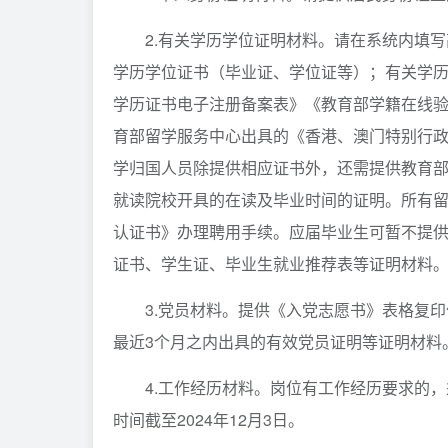
2.有关学历学位证明材料。请在系统内填
学历学位证书（毕业证、学位证等）；有关学
学历证书电子注册备案表》《教育部学籍在线
育部留学服务中心出具的《香港、澳门特别行
学归国人员除提供相应证书外，还需提供教育
就读院校开具的在读及毕业时间的证明。所有
认证书》办理聘用手续。应届毕业生可暂不提
证书、学生证、毕业生就业推荐表等证明材料
3.党员材料。提供《入党志愿书》表格复
最近3个月之内出具的有效党员证明等证明材料
4.工作经历材料。岗位有工作经历要求的
时间截至2024年12月3日。