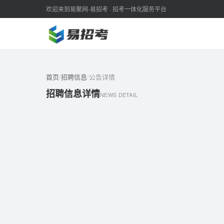
欢迎来到易聚网-易招考 · 招考一体化服务平台
首页
/
招聘信息
/
公告详情
招聘信息详情
NEWS DETAIL