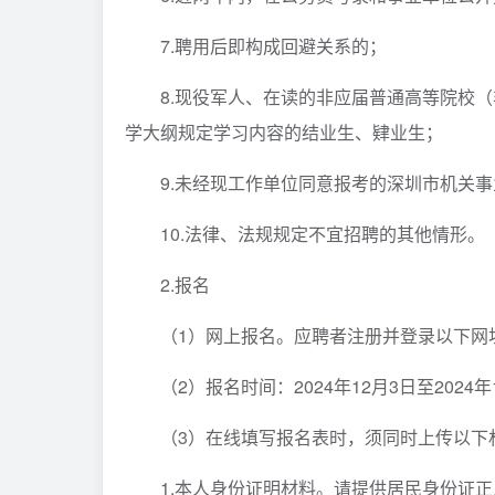
7.聘用后即构成回避关系的；
8.现役军人、在读的非应届普通高等院校
学大纲规定学习内容的结业生、肄业生；
9.未经现工作单位同意报考的深圳市机关
10.法律、法规规定不宜招聘的其他情形。
2.报名
（1）网上报名。应聘者注册并登录以下网
（2）报名时间：2024年12月3日至2024年1
（3）在线填写报名表时，须同时上传以下
1.本人身份证明材料。请提供居民身份证