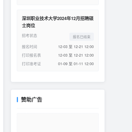
深圳职业技术大学2024年12月招聘硕
士岗位
招考状态
报名已结束
报名时间
12-03 至 12-21 12:00
打印报名表
12-03 至 12-21 12:00
打印准考证
01-09 至 01-11 12:00
赞助广告