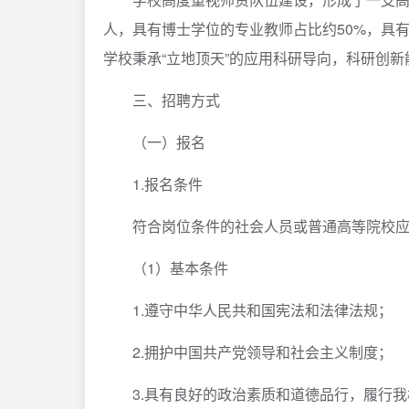
人，具有博士学位的专业教师占比约50%，具有
学校秉承“立地顶天”的应用科研导向，科研创新
三、招聘方式
（一）报名
1.报名条件
符合岗位条件的社会人员或普通高等院校
（1）基本条件
1.遵守中华人民共和国宪法和法律法规；
2.拥护中国共产党领导和社会主义制度；
3.具有良好的政治素质和道德品行，履行