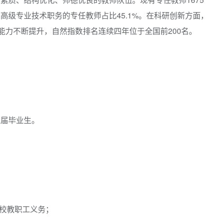
高级专业技术职务的专任教师占比45.1%。在科研创新方面，
能力不断提升，自然指数排名连续四年位于全国前200名。
应届毕业生。
我校教职工义务；