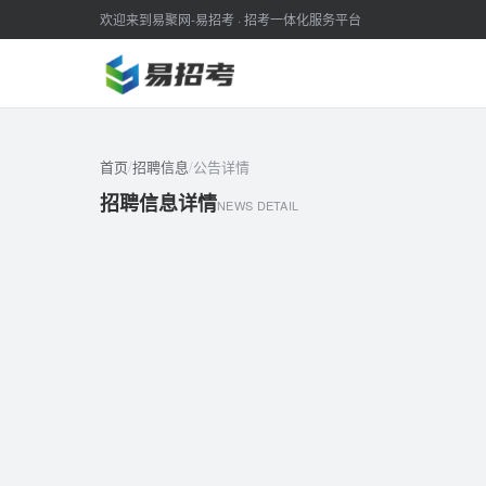
欢迎来到易聚网-易招考 · 招考一体化服务平台
首页
/
招聘信息
/
公告详情
招聘信息详情
NEWS DETAIL