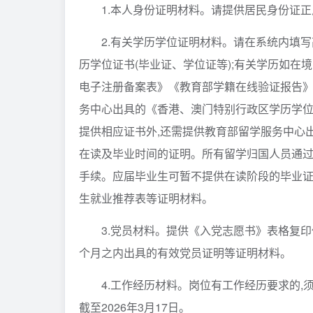
1.本人身份证明材料。请提供居民身份证
2.有关学历学位证明材料。请在系统内填
历学位证书(毕业证、学位证等);有关学历如在
电子注册备案表》《教育部学籍在线验证报告》
务中心出具的《香港、澳门特别行政区学历学位
提供相应证书外,还需提供教育部留学服务中心
在读及毕业时间的证明。所有留学归国人员通过
手续。应届毕业生可暂不提供在读阶段的毕业证
生就业推荐表等证明材料。
3.党员材料。提供《入党志愿书》表格复印
个月之内出具的有效党员证明等证明材料。
4.工作经历材料。岗位有工作经历要求的,
截至2026年3月17日。