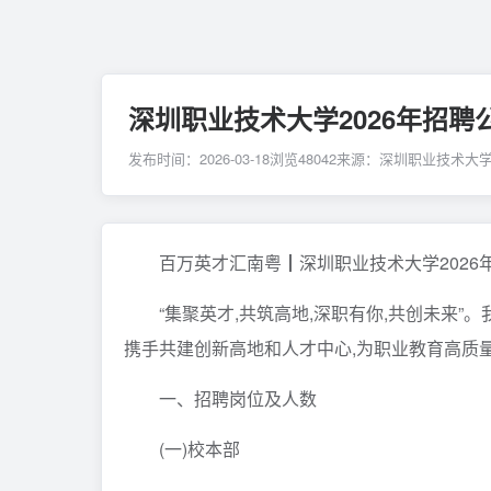
深圳职业技术大学2026年招聘
发布时间：2026-03-18
浏览
48042
来源：深圳职业技术大
百万英才汇南粤┃深圳职业技术大学2026
“集聚英才,共筑高地,深职有你,共创未来”
携手共建创新高地和人才中心,为职业教育高质量
一、招聘岗位及人数
(一)校本部