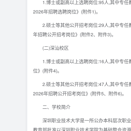
1.博士或副高以上选聘岗位:95人,其中专
2026年招聘选聘岗位》(附件1)。
2.硕士等其他公开招考岗位:29人,其中专
年招聘公开招考岗位》(附件2、附件3)。
(二)深汕校区
1.博士或副高以上选聘岗位:16人,其中专
位》(附件4)。
2.硕士等其他公开招考岗位:47人,其中专
2026年招聘公开招考岗位》(附件5、附件6)。
二、学校简介
深圳职业技术大学是一所公办本科层次职业院校
教育部批准以深圳职业技术学院为基础整合资源