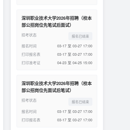
深圳职业技术大学2026年招聘（校本
部公招岗位先笔试后面试）
招考状态
报名已结束
报名时间
03-17 至 03-27 17:00
打印报名表
03-17 至 03-27 17:00
打印准考证
04-23 至 04-25 15:00
深圳职业技术大学2026年招聘（校本
部公招岗位先面试后笔试）
招考状态
报名已结束
报名时间
03-17 至 03-27 17:00
打印报名表
03-17 至 03-27 17:00