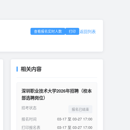
返回列表
查看报名实时人数
打印
相关内容
深圳职业技术大学2026年招聘（校本
部选聘岗位）
招考状态
报名已结束
报名时间
03-17 至 03-27 17:00
打印报名表
03-17 至 03-27 17:00