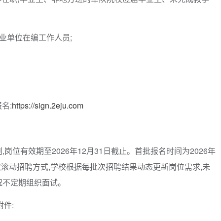
业单位在编工作人员;
名:
https://sign.2eju.com
岗位有效期至2026年12月31日截止。首批报名时间为2026年
。后续采取滚动招聘方式,学校根据每批次招聘结果动态更新岗位需求,未
况不定期组织面试。
附件: