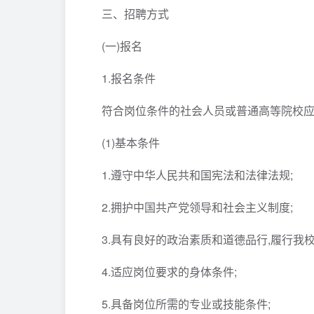
三、招聘方式
(一)报名
1.报名条件
符合岗位条件的社会人员或普通高等院校
(1)基本条件
1.遵守中华人民共和国宪法和法律法规;
2.拥护中国共产党领导和社会主义制度;
3.具有良好的政治素质和道德品行,履行我校
4.适应岗位要求的身体条件;
5.具备岗位所需的专业或技能条件;