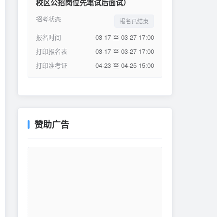
校区公招岗位先笔试后面试）
招考状态
报名已结束
报名时间
03-17 至 03-27 17:00
打印报名表
03-17 至 03-27 17:00
打印准考证
04-23 至 04-25 15:00
赞助广告