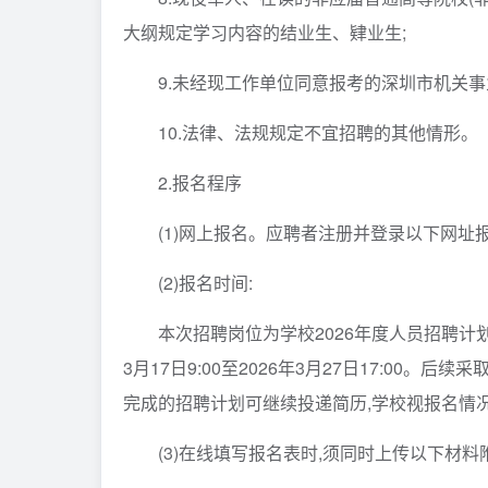
大纲规定学习内容的结业生、肄业生;
9.未经现工作单位同意报考的深圳市机关事
10.法律、法规规定不宜招聘的其他情形。
2.报名程序
(1)网上报名。应聘者注册并登录以下网址报
(2)报名时间:
本次招聘岗位为学校2026年度人员招聘计划,
3月17日9:00至2026年3月27日17:00
完成的招聘计划可继续投递简历,学校视报名情
(3)在线填写报名表时,须同时上传以下材料