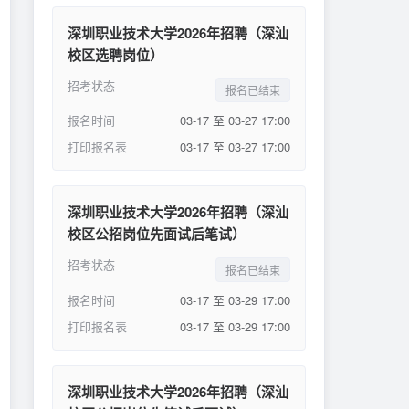
深圳职业技术大学2026年招聘（深汕
校区选聘岗位）
招考状态
报名已结束
报名时间
03-17 至 03-27 17:00
打印报名表
03-17 至 03-27 17:00
深圳职业技术大学2026年招聘（深汕
校区公招岗位先面试后笔试）
招考状态
报名已结束
报名时间
03-17 至 03-29 17:00
打印报名表
03-17 至 03-29 17:00
深圳职业技术大学2026年招聘（深汕