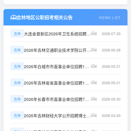
吉林地区公职招考相关公告
NEWS LIST
大连金普新区2026年卫生系统招聘事业编制工作人员公告(第三批次)
2026-07-29
吉林
0
2026年吉林交通职业技术学院公开招聘高级人才公告(3号)
2026-06-28
吉林
0
2026年白城市市直事业单位招聘108人(含专项招聘高校毕业生)公告(2号)
2026-05-21
吉林
0
2026年吉林省省直事业单位招聘121人公告(7号)
2026-05-21
吉林
0
2026年长春市市直事业单位招聘7名高层次人才公告(4号)
2026-05-20
吉林
0
2026年吉林财经大学公开招聘博士教师公告(1号)
2026-04-29
吉林
0