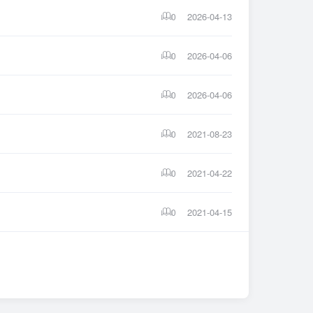
2026-04-13
0
2026-04-06
0
2026-04-06
0
2021-08-23
0
2021-04-22
0
2021-04-15
0