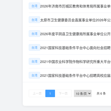
2026年济南市历城区教育和体育局所属事业
台湾
太原市卫生健康委员会直属事业单位2026年
台湾
2026年度平阴县卫生健康局所属事业单位公
台湾
2021国家科技基础条件平台中心面向社会招聘
台湾
2021中国农业科学院作物科学研究所重大平台
台湾
2021国家科技基础条件平台中心招聘高校应
台湾
上一页
1
下一页
共 6 条